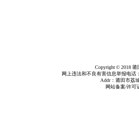
Copyright © 2
网上违法和不良有害信息举报电话：059
Addr：莆田市荔城
网站备案/许可证编