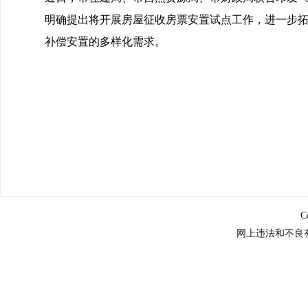
明确提出将开展房屋征收房票安置试点工作，进一步
补偿安置的多样化需求。
C
网上违法和不良有害